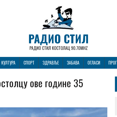
РАДИО СТИЛ
РАДИО СТИЛ КОСТОЛАЦ 90.70MHZ
КУЛТУРА
СПОРТ
ЗДРАВЉЕ
ЗАБАВА
ОГЛАСИ
ПРО
остолцу ове године 35