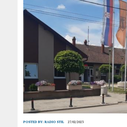
POSTED BY:
RADIO STIL
27/02/2023