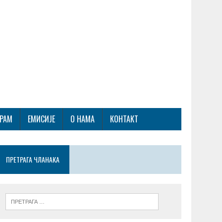
ГРАМ
ЕМИСИЈЕ
О НАМА
КОНТАКТ
ПРЕТРАГА ЧЛАНАКА