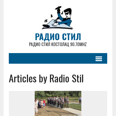
РАДИО СТИЛ
РАДИО СТИЛ КОСТОЛАЦ 90.70MHZ
Articles by Radio Stil