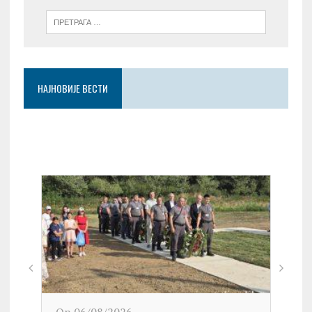
НАЈНОВИЈЕ ВЕСТИ