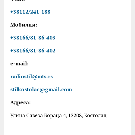
+38112/241-188
Мобилни:
+38166/81-86-403
+38166/81-86-402
e-mail:
radiostil@mts.rs
stilkostolac@gmail.com
Адреса:
Улица Савеза Бораца 4, 12208, Костолац