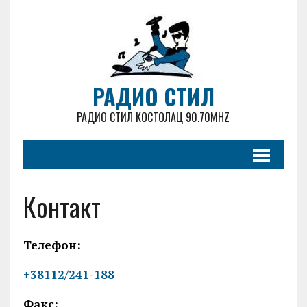
РАДИО СТИЛ
РАДИО СТИЛ КОСТОЛАЦ 90.70MHZ
Контакт
Телефон:
+38112/241-188
Факс: