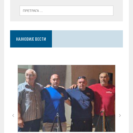
НАЈНОВИЈЕ ВЕСТИ