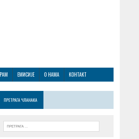
ГРАМ
ЕМИСИЈЕ
О НАМА
КОНТАКТ
ПРЕТРАГА ЧЛАНАКА