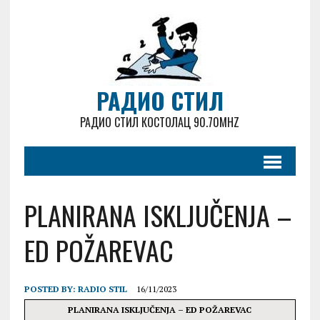
РАДИО СТИЛ
РАДИО СТИЛ КОСТОЛАЦ 90.70MHZ
PLANIRANA ISKLJUČENJA –
ED POŽAREVAC
POSTED BY:
RADIO STIL
16/11/2023
PLANIRANA ISKLJUČENJA – ED POŽAREVAC