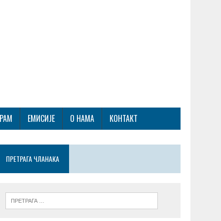
ГРАМ
ЕМИСИЈЕ
О НАМА
КОНТАКТ
ПРЕТРАГА ЧЛАНАКА