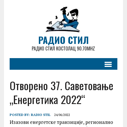
РАДИО СТИЛ
РАДИО СТИЛ КОСТОЛАЦ 90.70MHZ
Отворено 37. Саветовање
„Енергетика 2022“
POSTED BY:
RADIO STIL
24/06/2022
Изазови енергетске транзиције, регионално