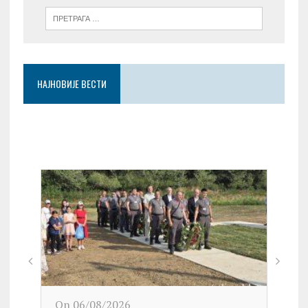
НАЈНОВИЈЕ ВЕСТИ
On 06/08/2026