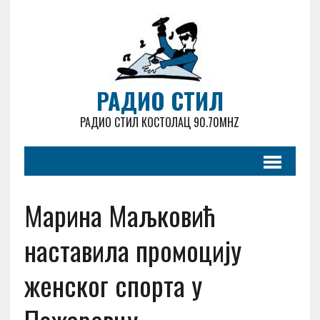
РАДИО СТИЛ
РАДИО СТИЛ КОСТОЛАЦ 90.70MHZ
Марина Маљковић
наставила промоцију
женског спорта у