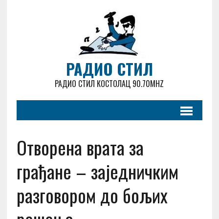
РАДИО СТИЛ
РАДИО СТИЛ КОСТОЛАЦ 90.70MHZ
Отворена врата за
грађане – заједничким
разговором до бољих