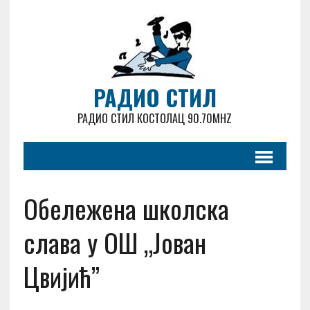
РАДИО СТИЛ
РАДИО СТИЛ КОСТОЛАЦ 90.70MHZ
Обележена школска
слава у ОШ „Јован
Цвијић”