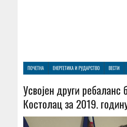
ПОЧЕТНА
ЕНЕРГЕТИКА И РУДАРСТВО
ВЕСТИ
Усвојен други ребаланс 
Костолац за 2019. годин