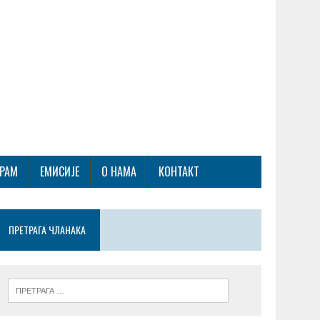
ГРАМ
ЕМИСИЈЕ
О НАМА
КОНТАКТ
ПРЕТРАГА ЧЛАНАКА