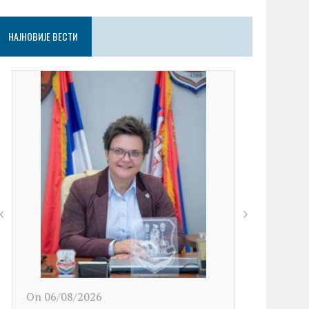
НАЈНОВИЈЕ ВЕСТИ
On 06/08/2026
On 06/08/2