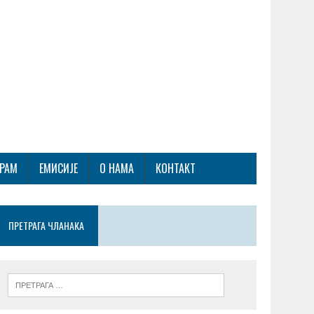
ГРАМ
ЕМИСИЈЕ
О НАМА
КОНТАКТ
ПРЕТРАГА ЧЛАНАКА