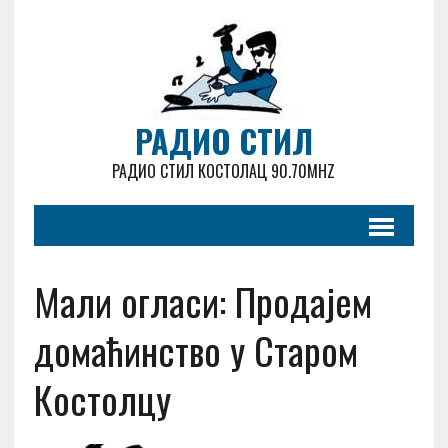
РАДИО СТИЛ
РАДИО СТИЛ КОСТОЛАЦ 90.70MHZ
Мали огласи: Продајем
домаћинство у Старом
Костолцу