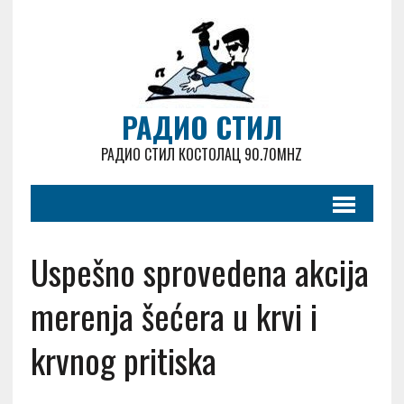
РАДИО СТИЛ
РАДИО СТИЛ КОСТОЛАЦ 90.70MHZ
Uspešno sprovedena akcija
merenja šećera u krvi i
krvnog pritiska