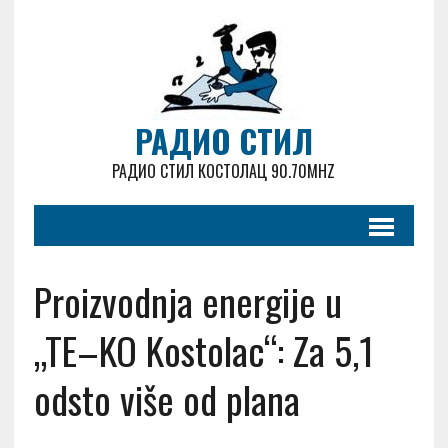
РАДИО СТИЛ
РАДИО СТИЛ КОСТОЛАЦ 90.70MHZ
Proizvodnja energije u
„TE–KO Kostolac“: Za 5,1
odsto više od plana