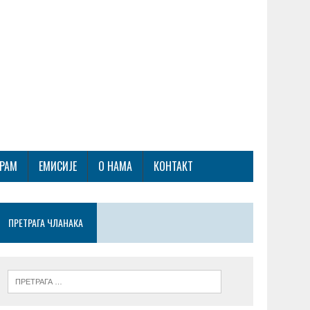
ГРАМ
ЕМИСИЈЕ
О НАМА
КОНТАКТ
ПРЕТРАГА ЧЛАНАКА