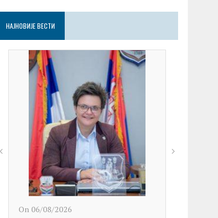
НАЈНОВИЈЕ ВЕСТИ
On 06/08/2026
On 06/08/2