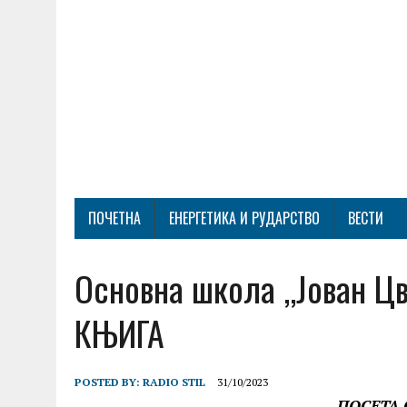
ПОЧЕТНА
ЕНЕРГЕТИКА И РУДАРСТВО
ВЕСТИ
Основна школа ,,Јован Ц
КЊИГА
POSTED BY:
RADIO STIL
31/10/2023
ПОСЕТА