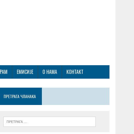
ГРАМ
ЕМИСИЈЕ
О НАМА
КОНТАКТ
ПРЕТРАГА ЧЛАНАКА