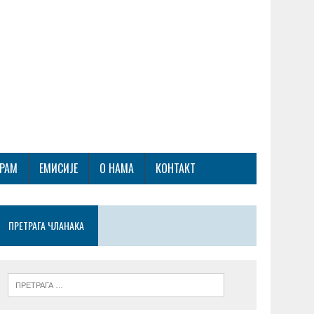
ГРАМ
ЕМИСИЈЕ
О НАМА
КОНТАКТ
ПРЕТРАГА ЧЛАНАКА