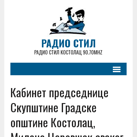
РАДИО СТИЛ
РАДИО СТИЛ КОСТОЛАЦ 90.70MHZ
Кабинет председнице
Скупштине Градске
општине Костолац,