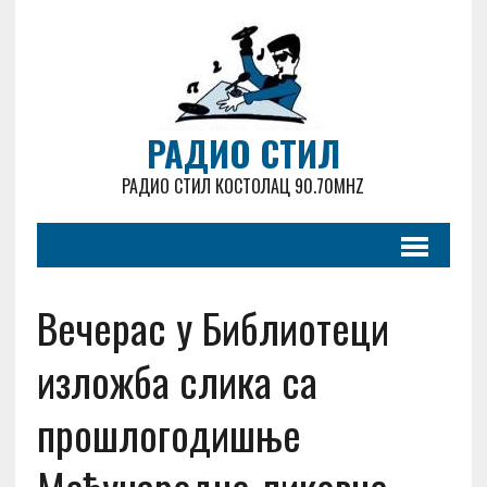
РАДИО СТИЛ
РАДИО СТИЛ КОСТОЛАЦ 90.70MHZ
Вечерас у Библиотеци
изложба слика са
прошлогодишње