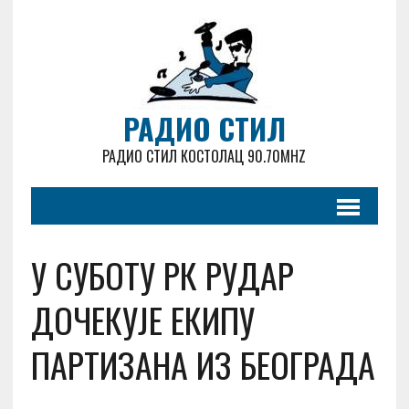
РАДИО СТИЛ
РАДИО СТИЛ КОСТОЛАЦ 90.70MHZ
У СУБОТУ РК РУДАР
ДОЧЕКУЈЕ ЕКИПУ
ПАРТИЗАНА ИЗ БЕОГРАДА