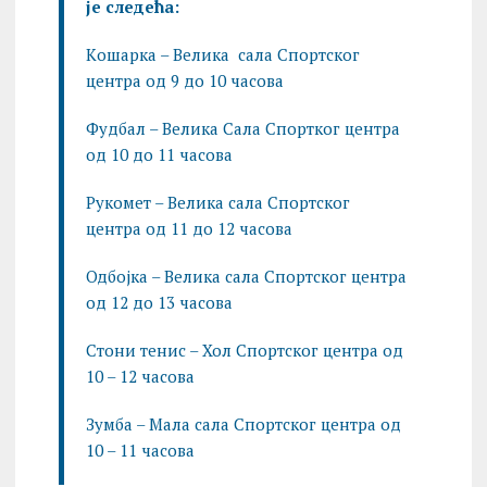
је следећа:
Kошарка – Велика сала Спортског
центра од 9 до 10 часова
Фудбал – Велика Сала Спортког центра
од 10 до 11 часова
Рукомет – Велика сала Спортског
центра од 11 до 12 часова
Одбојка – Велика сала Спортског центра
од 12 до 13 часова
Стони тенис – Хол Спортског центра од
10 – 12 часова
Зумба – Мала сала Спортског центра од
10 – 11 часова