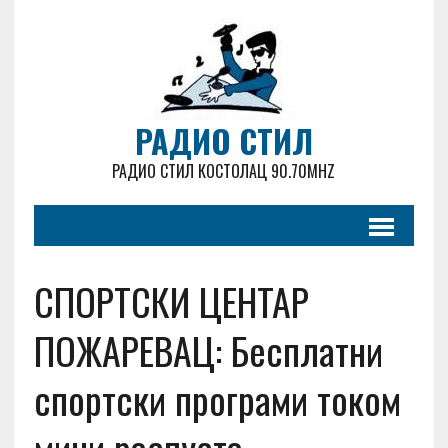
РАДИО СТИЛ
РАДИО СТИЛ КОСТОЛАЦ 90.70MHZ
СПОРТСКИ ЦЕНТАР
ПОЖАРЕВАЦ: Бесплатни
спортски програми током