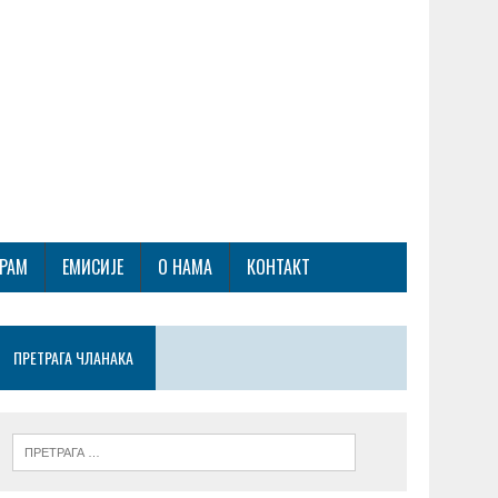
ГРАМ
ЕМИСИЈЕ
О НАМА
КОНТАКТ
ПРЕТРАГА ЧЛАНАКА