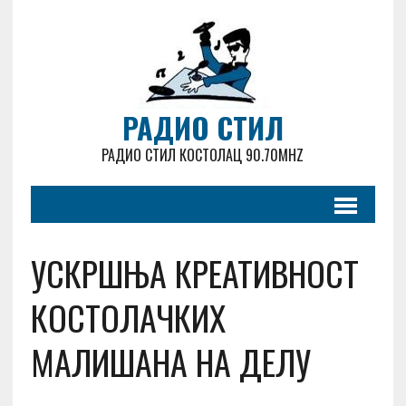
РАДИО СТИЛ
РАДИО СТИЛ КОСТОЛАЦ 90.70MHZ
УСКРШЊА КРЕАТИВНОСТ
КОСТОЛАЧКИХ
МАЛИШАНА НА ДЕЛУ