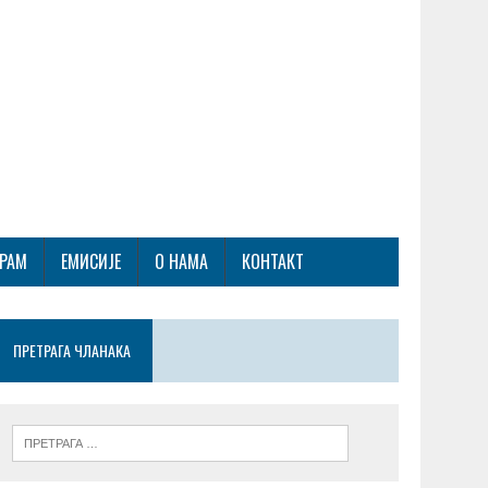
ГРАМ
ЕМИСИЈЕ
О НАМА
КОНТАКТ
ПРЕТРАГА ЧЛАНАКА