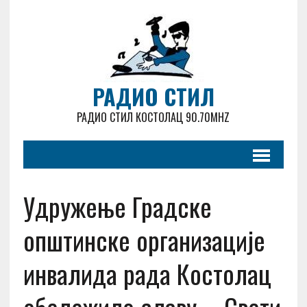
РАДИО СТИЛ
РАДИО СТИЛ КОСТОЛАЦ 90.70MHZ
Удружење Градске
општинске организације
инвалида рада Костолац