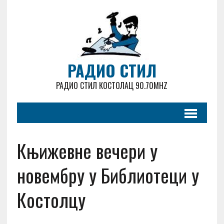
РАДИО СТИЛ
РАДИО СТИЛ КОСТОЛАЦ 90.70MHZ
Књижевне вечери у
новембру у Библиотеци у
Костолцу