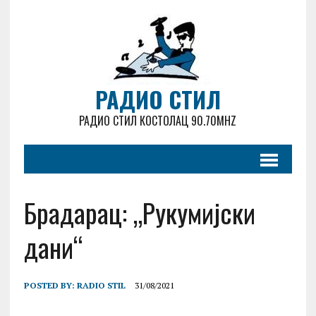
РАДИО СТИЛ
РАДИО СТИЛ КОСТОЛАЦ 90.70MHZ
Брадарац: „Рукумијски
дани“
POSTED BY:
RADIO STIL
31/08/2021