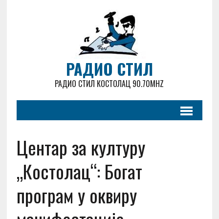
РАДИО СТИЛ
РАДИО СТИЛ КОСТОЛАЦ 90.70MHZ
Центар за културу
„Костолац“: Богат
програм у оквиру