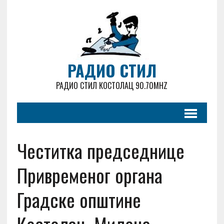
РАДИО СТИЛ
РАДИО СТИЛ КОСТОЛАЦ 90.70MHZ
Честитка председнице
Привременог органа
Градске општине