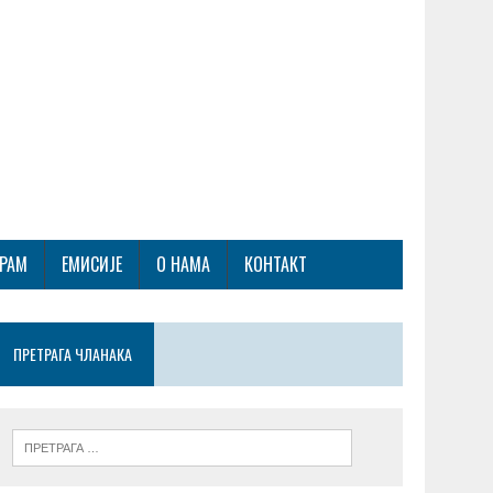
ГРАМ
ЕМИСИЈЕ
О НАМА
КОНТАКТ
ПРЕТРАГА ЧЛАНАКА