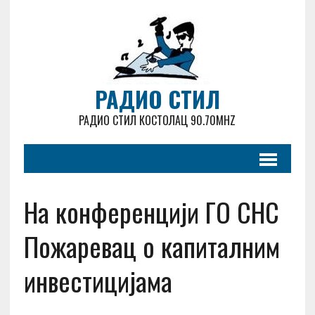
РАДИО СТИЛ
РАДИО СТИЛ КОСТОЛАЦ 90.70MHZ
На конференцији ГО СНС
Пожаревац о капиталним
инвестицијама