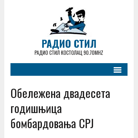
РАДИО СТИЛ
РАДИО СТИЛ КОСТОЛАЦ 90.70MHZ
Обележена двадесета
годишњица
бомбардовања СРЈ