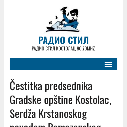
РАДИО СТИЛ
РАДИО СТИЛ КОСТОЛАЦ 90.70MHZ
Čestitka predsednika
Gradske opštine Kostolac,
Serdža Krstanoskog