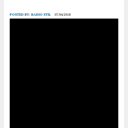
POSTED BY:
RADIO STIL
07/04/2018