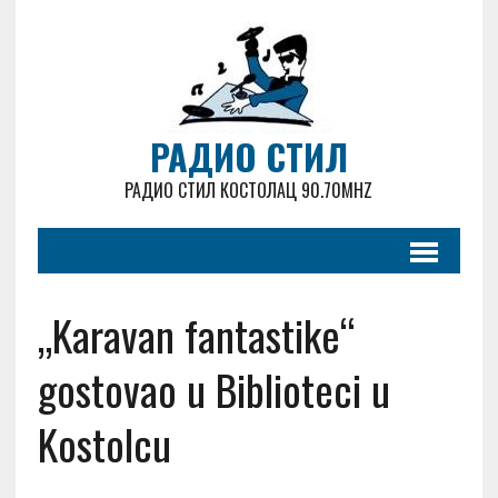
РАДИО СТИЛ
РАДИО СТИЛ КОСТОЛАЦ 90.70MHZ
„Karavan fantastike“
gostovao u Biblioteci u
Kostolcu