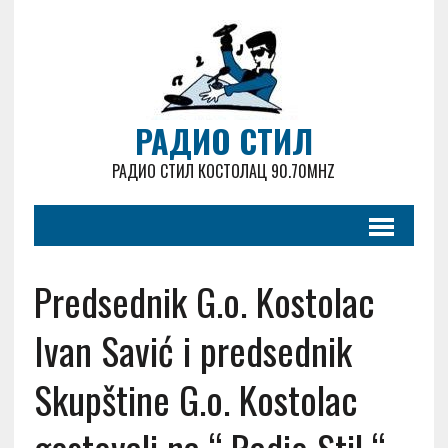
РАДИО СТИЛ
РАДИО СТИЛ КОСТОЛАЦ 90.70MHZ
Predsednik G.o. Kostolac
Ivan Savić i predsednik
Skupštine G.o. Kostolac