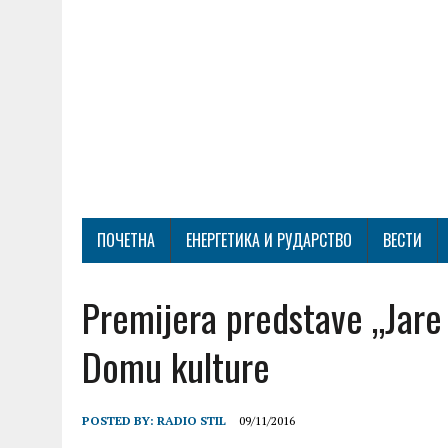
ПОЧЕТНА
ЕНЕРГЕТИКА И РУДАРСТВО
ВЕСТИ
Premijera predstave „Jare
Domu kulture
POSTED BY:
RADIO STIL
09/11/2016