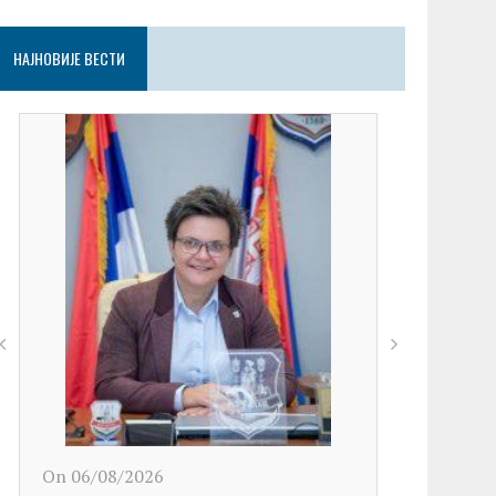
НАЈНОВИЈЕ ВЕСТИ
On 06/08/2026
On 06/08/2