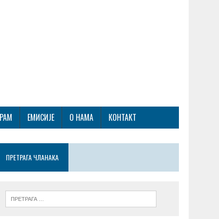
ГРАМ
ЕМИСИЈЕ
О НАМА
КОНТАКТ
ПРЕТРАГА ЧЛАНАКА