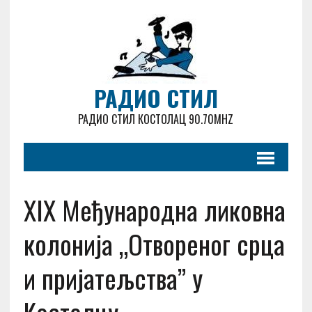
РАДИО СТИЛ
РАДИО СТИЛ КОСТОЛАЦ 90.70MHZ
XIX Међународна ликовна
колонија „Отвореног срца
и пријатељства” у