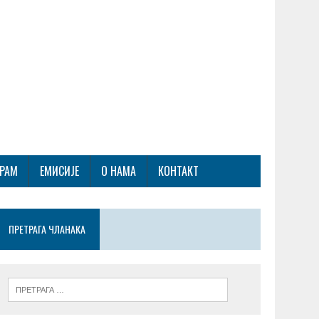
ГРАМ
ЕМИСИЈЕ
О НАМА
КОНТАКТ
ПРЕТРАГА ЧЛАНАКА