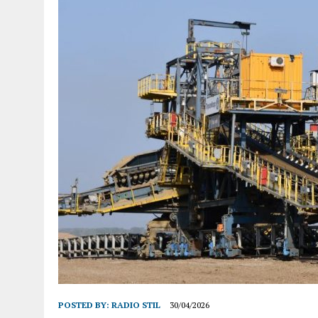
POSTED BY:
RADIO STIL
30/04/2026