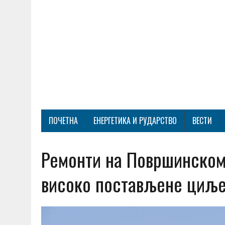
ПОЧЕТНА
ЕНЕРГЕТИКА И РУДАРСТВО
ВЕСТИ
Ремонти на Површинском
високо постављене циљ