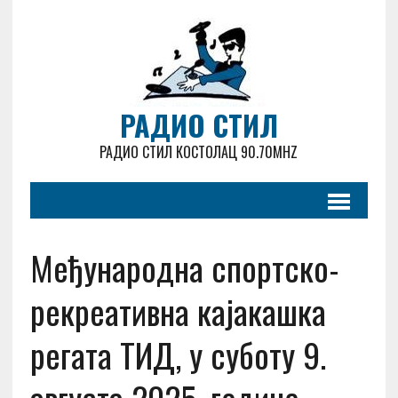
РАДИО СТИЛ
РАДИО СТИЛ КОСТОЛАЦ 90.70MHZ
Међународна спортско-
рекреативна кајакашка
регата ТИД, у суботу 9.