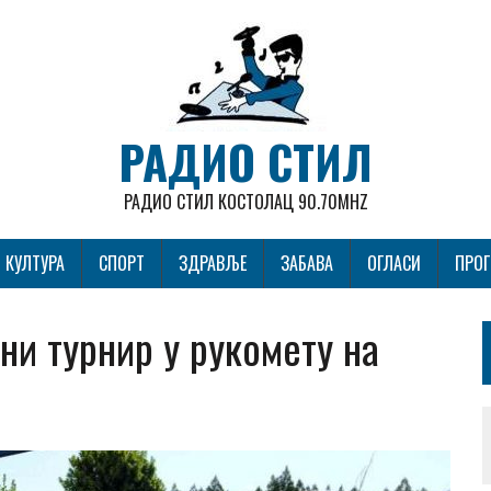
РАДИО СТИЛ
РАДИО СТИЛ КОСТОЛАЦ 90.70MHZ
КУЛТУРА
СПОРТ
ЗДРАВЉЕ
ЗАБАВА
ОГЛАСИ
ПРО
ни турнир у рукомету на