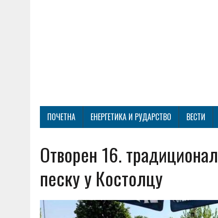
ПОЧЕТНА
ЕНЕРГЕТИКА И РУДАРСТВО
ВЕСТИ
Отворен 16. традиционал
песку у Костолцу