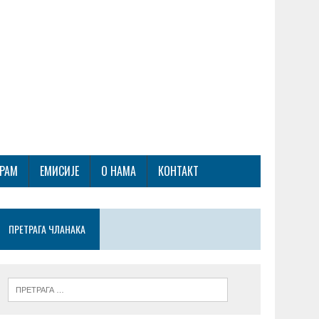
ГРАМ
ЕМИСИЈЕ
О НАМА
КОНТАКТ
ПРЕТРАГА ЧЛАНАКА