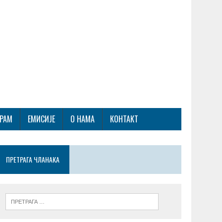
ГРАМ
ЕМИСИЈЕ
О НАМА
КОНТАКТ
ПРЕТРАГА ЧЛАНАКА