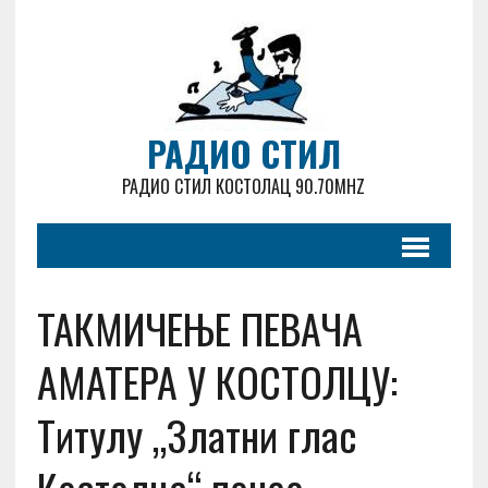
РАДИО СТИЛ
РАДИО СТИЛ КОСТОЛАЦ 90.70MHZ
ТАКМИЧЕЊЕ ПЕВАЧА
АМАТЕРА У КОСТОЛЦУ:
Титулу „Златни глас