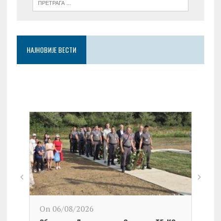
НАЈНОВИЈЕ ВЕСТИ
On 06/08/2026