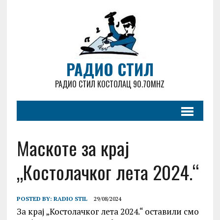
РАДИО СТИЛ
РАДИО СТИЛ КОСТОЛАЦ 90.70MHZ
Маскоте за крај
„Костолачког лета 2024.“
POSTED BY:
RADIO STIL
29/08/2024
За крај „Костолачког лета 2024.“ оставили смо