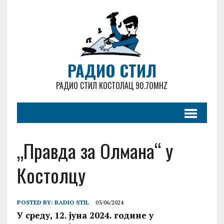
РАДИО СТИЛ
РАДИО СТИЛ КОСТОЛАЦ 90.70MHZ
„Правда за Олмана“ у
Костолцу
POSTED BY:
RADIO STIL
05/06/2024
У среду, 12. јуна 2024. године у