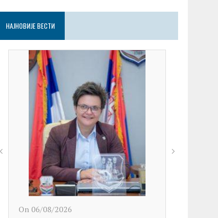
НАЈНОВИЈЕ ВЕСТИ
On 06/08/2026
On 06/08/2