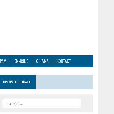
ГРАМ
ЕМИСИЈЕ
О НАМА
КОНТАКТ
ПРЕТРАГА ЧЛАНАКА